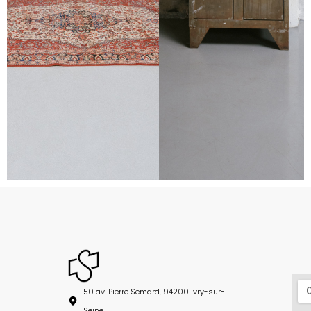
50 av. Pierre Semard, 94200 Ivry-sur-
Seine